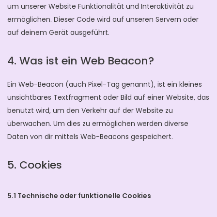
um unserer Website Funktionalität und Interaktivität zu
ermöglichen. Dieser Code wird auf unseren Servern oder
auf deinem Gerät ausgeführt.
4. Was ist ein Web Beacon?
Ein Web-Beacon (auch Pixel-Tag genannt), ist ein kleines
unsichtbares Textfragment oder Bild auf einer Website, das
benutzt wird, um den Verkehr auf der Website zu
überwachen. Um dies zu ermöglichen werden diverse
Daten von dir mittels Web-Beacons gespeichert.
5. Cookies
5.1 Technische oder funktionelle Cookies