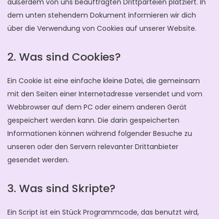
außerdem von uns beauftragten Drittparteien platziert. In
dem unten stehendem Dokument informieren wir dich
über die Verwendung von Cookies auf unserer Website.
2. Was sind Cookies?
Ein Cookie ist eine einfache kleine Datei, die gemeinsam
mit den Seiten einer Internetadresse versendet und vom
Webbrowser auf dem PC oder einem anderen Gerät
gespeichert werden kann. Die darin gespeicherten
Informationen können während folgender Besuche zu
unseren oder den Servern relevanter Drittanbieter
gesendet werden.
3. Was sind Skripte?
Ein Script ist ein Stück Programmcode, das benutzt wird,