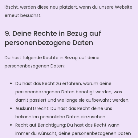
löscht, werden diese neu platziert, wenn du unsere Website
erneut besuchst.
9. Deine Rechte in Bezug auf
personenbezogene Daten
Du hast folgende Rechte in Bezug auf deine
personenbezogenen Daten:
Du hast das Recht zu erfahren, warum deine
personenbezogenen Daten benötigt werden, was
damit passiert und wie lange sie aufbewahrt werden.
Auskunftsrecht: Du hast das Recht deine uns
bekannten persönliche Daten einzusehen.
Recht auf Berichtigung: Du hast das Recht wann
immer du wünscht, deine personenbezogenen Daten