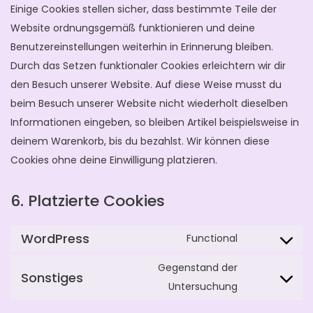
Einige Cookies stellen sicher, dass bestimmte Teile der
Website ordnungsgemäß funktionieren und deine
Benutzereinstellungen weiterhin in Erinnerung bleiben.
Durch das Setzen funktionaler Cookies erleichtern wir dir
den Besuch unserer Website. Auf diese Weise musst du
beim Besuch unserer Website nicht wiederholt dieselben
Informationen eingeben, so bleiben Artikel beispielsweise in
deinem Warenkorb, bis du bezahlst. Wir können diese
Cookies ohne deine Einwilligung platzieren.
6. Platzierte Cookies
WordPress
Functional
Gegenstand der
Sonstiges
Untersuchung