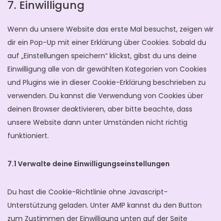
7. Einwilligung
Wenn du unsere Website das erste Mal besuchst, zeigen wir
dir ein Pop-Up mit einer Erklärung über Cookies. Sobald du
auf „Einstellungen speichern“ klickst, gibst du uns deine
Einwilligung alle von dir gewählten Kategorien von Cookies
und Plugins wie in dieser Cookie-Erklärung beschrieben zu
verwenden. Du kannst die Verwendung von Cookies über
deinen Browser deaktivieren, aber bitte beachte, dass
unsere Website dann unter Umständen nicht richtig
funktioniert.
7.1 Verwalte deine Einwilligungseinstellungen
Du hast die Cookie-Richtlinie ohne Javascript-
Unterstützung geladen. Unter AMP kannst du den Button
zum Zustimmen der Einwilligung unten auf der Seite