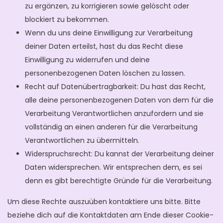
zu ergänzen, zu korrigieren sowie gelöscht oder
blockiert zu bekommen.
Wenn du uns deine Einwilligung zur Verarbeitung
deiner Daten erteilst, hast du das Recht diese
Einwilligung zu widerrufen und deine
personenbezogenen Daten löschen zu lassen.
Recht auf Datenübertragbarkeit: Du hast das Recht,
alle deine personenbezogenen Daten von dem für die
Verarbeitung Verantwortlichen anzufordern und sie
vollständig an einen anderen für die Verarbeitung
Verantwortlichen zu übermitteln.
Widerspruchsrecht: Du kannst der Verarbeitung deiner
Daten widersprechen. Wir entsprechen dem, es sei
denn es gibt berechtigte Gründe für die Verarbeitung.
Um diese Rechte auszuüben kontaktiere uns bitte. Bitte
beziehe dich auf die Kontaktdaten am Ende dieser Cookie-