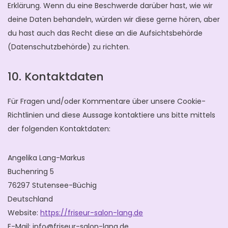
Erklärung. Wenn du eine Beschwerde darüber hast, wie wir
deine Daten behandeln, würden wir diese gerne hören, aber
du hast auch das Recht diese an die Aufsichtsbehörde
(Datenschutzbehörde) zu richten.
10. Kontaktdaten
Für Fragen und/oder Kommentare über unsere Cookie-
Richtlinien und diese Aussage kontaktiere uns bitte mittels
der folgenden Kontaktdaten:
Angelika Lang-Markus
Buchenring 5
76297 Stutensee-Büchig
Deutschland
Website:
https://friseur-salon-lang.de
E-Mail:
info@
friseur-salon-lang.de