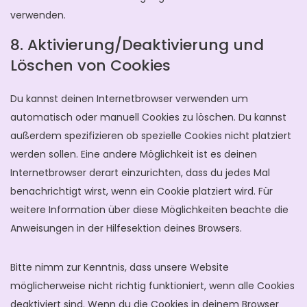
verwenden.
8. Aktivierung/Deaktivierung und
Löschen von Cookies
Du kannst deinen Internetbrowser verwenden um
automatisch oder manuell Cookies zu löschen. Du kannst
außerdem spezifizieren ob spezielle Cookies nicht platziert
werden sollen. Eine andere Möglichkeit ist es deinen
Internetbrowser derart einzurichten, dass du jedes Mal
benachrichtigt wirst, wenn ein Cookie platziert wird. Für
weitere Information über diese Möglichkeiten beachte die
Anweisungen in der Hilfesektion deines Browsers.
Bitte nimm zur Kenntnis, dass unsere Website
möglicherweise nicht richtig funktioniert, wenn alle Cookies
deaktiviert sind. Wenn du die Cookies in deinem Browser