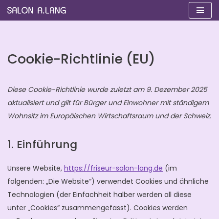
Zum
Inhalt
springen
Cookie-Richtlinie (EU)
Diese Cookie-Richtlinie wurde zuletzt am 9. Dezember 2025
aktualisiert und gilt für Bürger und Einwohner mit ständigem
Wohnsitz im Europäischen Wirtschaftsraum und der Schweiz.
1. Einführung
Unsere Website,
https://friseur-salon-lang.de
(im
folgenden: „Die Website“) verwendet Cookies und ähnliche
Technologien (der Einfachheit halber werden all diese
unter „Cookies“ zusammengefasst). Cookies werden